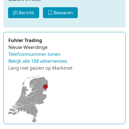
Bericht
Bewaren
Fuhler Trading
Nieuw-Weerdinge
Telefoonnummer tonen
Bekijk alle 168 advertenties
Lang niet gezien op Marktnet