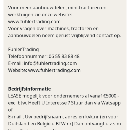
Voor meer aanbouwdelen, mini-tractoren en
werktuigen zie onze website:
www.fuhlertrading.com
Voor vragen over machines, tractoren en
aanbouwdelen neem gerust vrijblijvend contact op.
FuhlerTrading
Telefoonnummer: 06 55 83 88 48
E-mail:
info@fuhlertrading.com
Website: www.fuhlertrading.com
Bedrijfsinformatie
LEASE mogelijk voor ondernemers al vanaf €5000,-
excl btw. Heeft U Interesse ? Stuur dan via Watsapp
of
E-mail , Uw bedrijfsnaam, adres en kvk.nr (en voor
Duitsland en België u BTW nr) Dan ontvangt u z.s.m