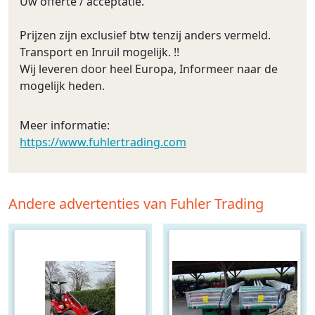
Uw offerte / acceptatie.
Prijzen zijn exclusief btw tenzij anders vermeld.
Transport en Inruil mogelijk. !!
Wij leveren door heel Europa, Informeer naar de
mogelijk heden.
Meer informatie:
https://www.fuhlertrading.com
Andere advertenties van Fuhler Trading