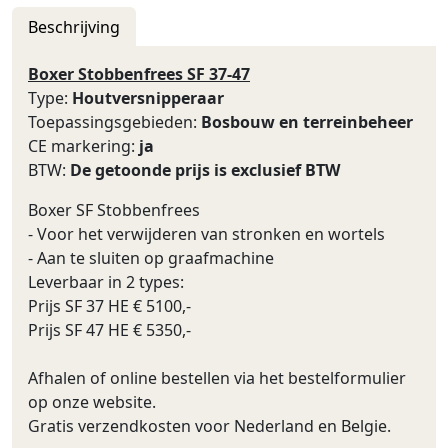
Beschrijving
Boxer Stobbenfrees SF 37-47
Type:
Houtversnipperaar
Toepassingsgebieden:
Bosbouw en terreinbeheer
CE markering:
ja
BTW:
De getoonde prijs is exclusief BTW
Boxer SF Stobbenfrees
- Voor het verwijderen van stronken en wortels
- Aan te sluiten op graafmachine
Leverbaar in 2 types:
Prijs SF 37 HE € 5100,-
Prijs SF 47 HE € 5350,-
Afhalen of online bestellen via het bestelformulier
op onze website.
Gratis verzendkosten voor Nederland en Belgie.