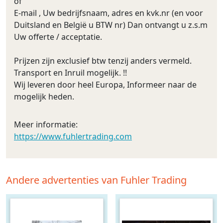
of
E-mail , Uw bedrijfsnaam, adres en kvk.nr (en voor
Duitsland en België u BTW nr) Dan ontvangt u z.s.m
Uw offerte / acceptatie.
Prijzen zijn exclusief btw tenzij anders vermeld.
Transport en Inruil mogelijk. !!
Wij leveren door heel Europa, Informeer naar de
mogelijk heden.
Meer informatie:
https://www.fuhlertrading.com
Andere advertenties van Fuhler Trading