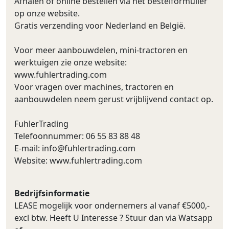
Afhalen of online bestellen via het bestelformulier
op onze website.
Gratis verzending voor Nederland en België.
Voor meer aanbouwdelen, mini-tractoren en
werktuigen zie onze website:
www.fuhlertrading.com
Voor vragen over machines, tractoren en
aanbouwdelen neem gerust vrijblijvend contact op.
FuhlerTrading
Telefoonnummer: 06 55 83 88 48
E-mail:
info@fuhlertrading.com
Website: www.fuhlertrading.com
Bedrijfsinformatie
LEASE mogelijk voor ondernemers al vanaf €5000,-
excl btw. Heeft U Interesse ? Stuur dan via Watsapp