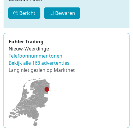
Bericht
Bewaren
Fuhler Trading
Nieuw-Weerdinge
Telefoonnummer tonen
Bekijk alle 168 advertenties
Lang niet gezien op Marktnet