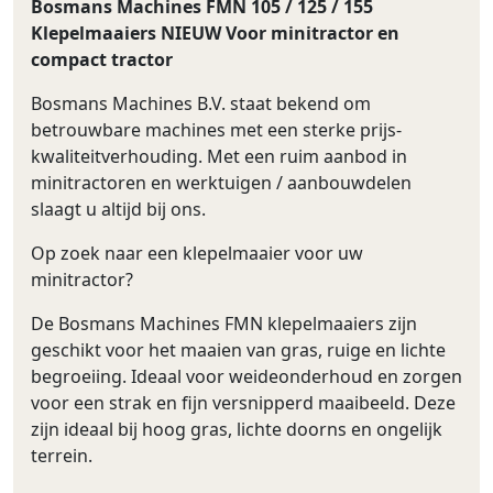
Bosmans Machines FMN 105 / 125 / 155
Klepelmaaiers NIEUW Voor minitractor en
compact tractor
Bosmans Machines B.V. staat bekend om
betrouwbare machines met een sterke prijs-
kwaliteitverhouding. Met een ruim aanbod in
minitractoren en werktuigen / aanbouwdelen
slaagt u altijd bij ons.
Op zoek naar een klepelmaaier voor uw
minitractor?
De Bosmans Machines FMN klepelmaaiers zijn
geschikt voor het maaien van gras, ruige en lichte
begroeiing. Ideaal voor weideonderhoud en zorgen
voor een strak en fijn versnipperd maaibeeld. Deze
zijn ideaal bij hoog gras, lichte doorns en ongelijk
terrein.