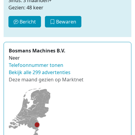
Sinds: 3 maanden+
Gezien: 48 keer
Bericht
Bewaren
Bosmans Machines B.V.
Neer
Telefoonnummer tonen
Bekijk alle 299 advertenties
Deze maand gezien op Marktnet