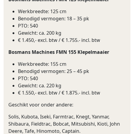
Werkbreedte: 125 cm
Benodigd vermogen: 18 – 35 pk
PTO: 540
Gewicht: ca. 200 kg
€ 1.450,- excl. btw / € 1.755.- incl. btw
Bosmans Machines FMN 155 Klepelmaaier
Werkbreedte: 155 cm
Benodigd vermogen: 25 – 45 pk
PTO: 540
Gewicht: ca. 220 kg
€ 1.550,- excl. btw / € 1.875.- incl. btw
Geschikt voor onder andere:
Solis, Kubota, Iseki, Farmtrac, Knegt, Yanmar,
Shibaura, Fieldtrac, Bobcat, Mitsubishi, Kioti, John
Deere, Tafe, Hinomoto, Captain.