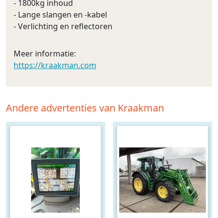
- 1800kg inhoud
- Lange slangen en -kabel
- Verlichting en reflectoren
Meer informatie:
https://kraakman.com
Andere advertenties van Kraakman