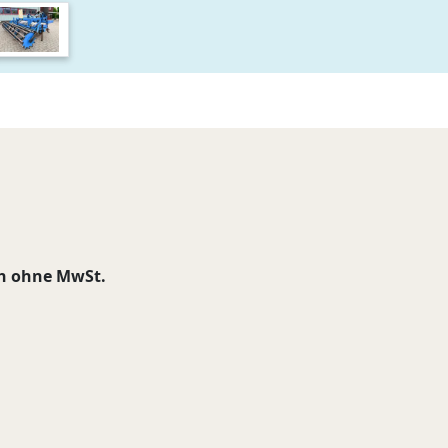
ch ohne MwSt.