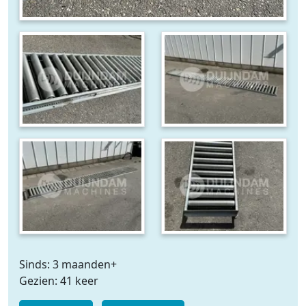
Sinds: 3 maanden+
Gezien: 41 keer