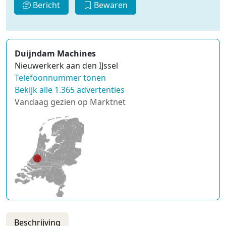
Bericht
Bewaren
Duijndam Machines
Nieuwerkerk aan den IJssel
Telefoonnummer tonen
Bekijk alle 1.365 advertenties
Vandaag gezien op Marktnet
Beschrijving