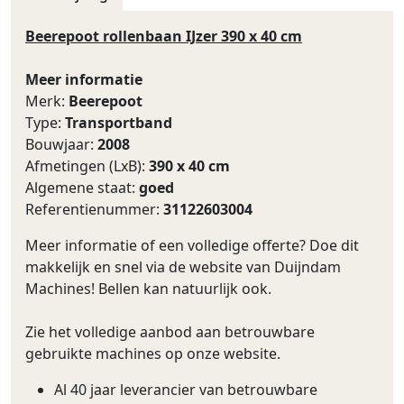
Beerepoot rollenbaan IJzer 390 x 40 cm
Meer informatie
Merk:
Beerepoot
Type:
Transportband
Bouwjaar:
2008
Afmetingen (LxB):
390 x 40 cm
Algemene staat:
goed
Referentienummer:
31122603004
Meer informatie of een volledige offerte? Doe dit
makkelijk en snel via de website van Duijndam
Machines! Bellen kan natuurlijk ook.
Zie het volledige aanbod aan betrouwbare
gebruikte machines op onze website.
Al 40 jaar leverancier van betrouwbare