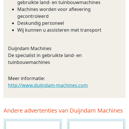
gebruikte land- en tuinbouwmachines
Machines worden voor aflevering
gecontroleerd
Deskundig personeel
Wij kunnen u assisteren met transport
Duijndam Machines
De specialist in gebruikte land- en
tuinbouwmachines
Meer informatie:
http://www.duijndam-machines.com
Andere advertenties van Duijndam Machines