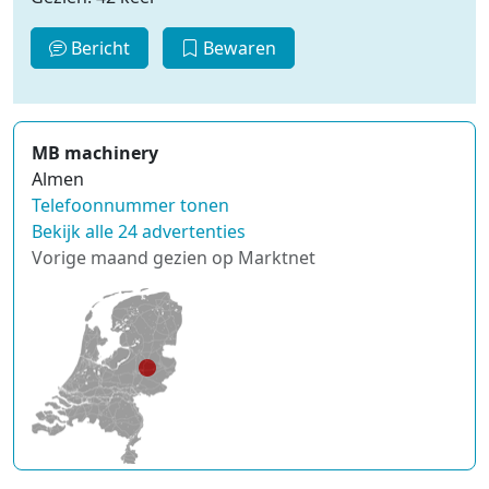
Bericht
Bewaren
MB machinery
Almen
Telefoonnummer tonen
Bekijk alle 24 advertenties
Vorige maand gezien op Marktnet