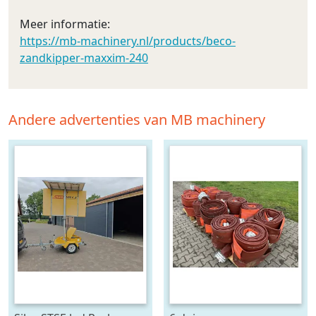
Meer informatie:
https://mb-machinery.nl/products/beco-
zandkipper-maxxim-240
Andere advertenties van MB machinery