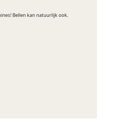
nes! Bellen kan natuurlijk ook.