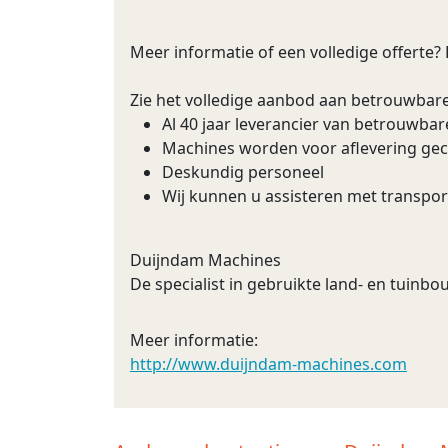
Meer informatie of een volledige offerte?
Zie het volledige aanbod aan betrouwbar
Al 40 jaar leverancier van betrouwba
Machines worden voor aflevering ge
Deskundig personeel
Wij kunnen u assisteren met transpor
Duijndam Machines
De specialist in gebruikte land- en tuin
Meer informatie:
http://www.duijndam-machines.com