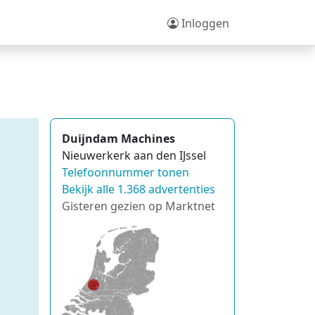
Inloggen
Duijndam Machines
Nieuwerkerk aan den IJssel
Telefoonnummer tonen
Bekijk alle 1.368 advertenties
Gisteren gezien op Marktnet