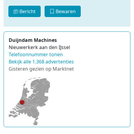
Bericht
Bewaren
Duijndam Machines
Nieuwerkerk aan den IJssel
Telefoonnummer tonen
Bekijk alle 1.368 advertenties
Gisteren gezien op Marktnet