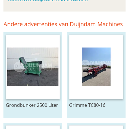
Andere advertenties van Duijndam Machines
Grondbunker 2500 Liter
Grimme TC80-16
duoband