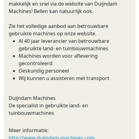
makkelijk en snel via de website van Duijndam
Machines! Bellen kan natuurlijk ook.
Zie het volledige aanbod aan betrouwbare
gebruikte machines op onze website.
Al 40 jaar leverancier van betrouwbare
gebruikte land- en tuinbouwmachines
Machines worden voor aflevering
gecontroleerd
Deskundig personeel
Wij kunnen u assisteren met transport
Duijndam Machines
De specialist in gebruikte land- en
tuinbouwmachines
Meer informatie:
http://www.duijndam-machines.com