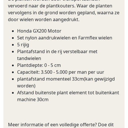
vervoerd naar de plantkouters. Waar de planten
vervolgens in de grond worden gepland, waarna ze
door wielen worden aangedrukt.
Honda GX200 Motor
Set nylon aandrukwielen en Farmflex wielen
5 rijig
Plantafstand in de rij verstelbaar met
tandwielen
Plantdiepte: 0 - 5 cm
Capaciteit: 3.500 - 5.000 per man per uur
plantafstand momenteel 33cm(kan gewijzigd
worden)
Afstand buitenste plant element tot buitenkant
machine 30cm
Meer informatie of een volledige offerte? Doe dit