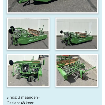
Sinds: 3 maanden+
Gezien: 48 keer