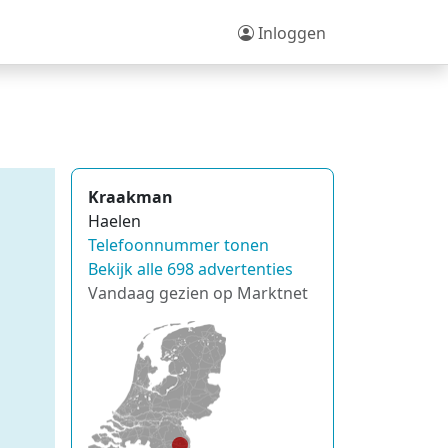
Inloggen
Kraakman
Haelen
Telefoonnummer tonen
Bekijk alle 698 advertenties
Vandaag gezien op Marktnet