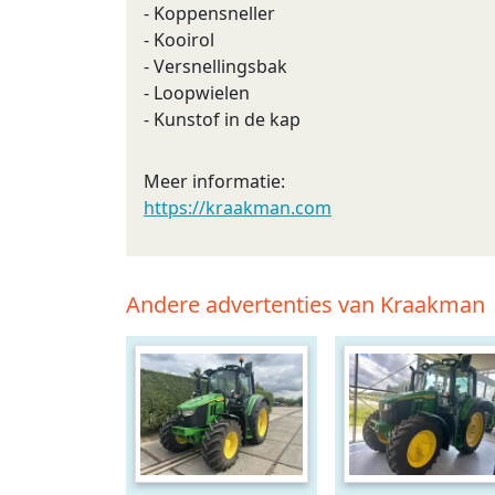
- Koppensneller
- Kooirol
- Versnellingsbak
- Loopwielen
- Kunstof in de kap
Meer informatie:
https://kraakman.com
Andere advertenties van Kraakman