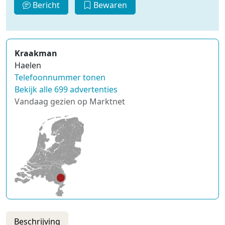
Bericht
Bewaren
Kraakman
Haelen
Telefoonnummer tonen
Bekijk alle 699 advertenties
Vandaag gezien op Marktnet
Beschrijving