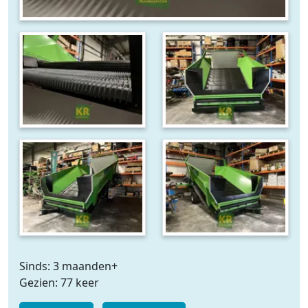
Sinds: 3 maanden+
Gezien: 77 keer