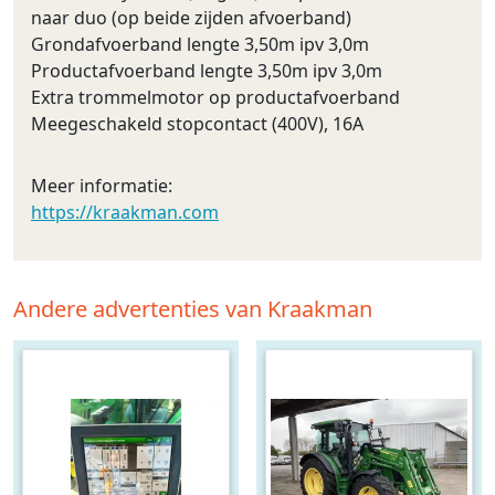
naar duo (op beide zijden afvoerband)
Grondafvoerband lengte 3,50m ipv 3,0m
Productafvoerband lengte 3,50m ipv 3,0m
Extra trommelmotor op productafvoerband
Meegeschakeld stopcontact (400V), 16A
Meer informatie:
https://kraakman.com
Andere advertenties van Kraakman