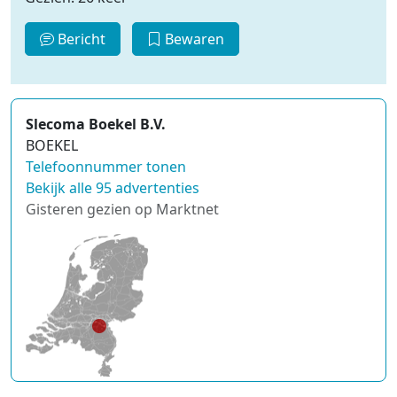
Bericht
Bewaren
Slecoma Boekel B.V.
BOEKEL
Telefoonnummer tonen
Bekijk alle 95 advertenties
Gisteren gezien op Marktnet