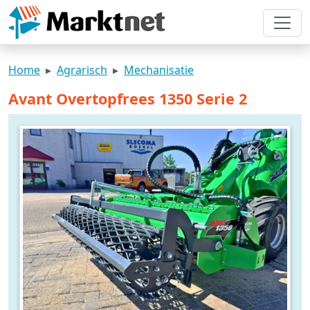
Home
Agrarisch
Mechanisatie
Avant Overtopfrees 1350 Serie 2