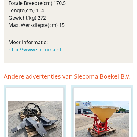
Totale Breedte(cm) 170.5
Lengte(cm) 114
Gewicht(kg) 272
Max. Werkdiepte(cm) 15
Meer informatie:
http://www.slecoma.nl
Andere advertenties van Slecoma Boekel B.V.