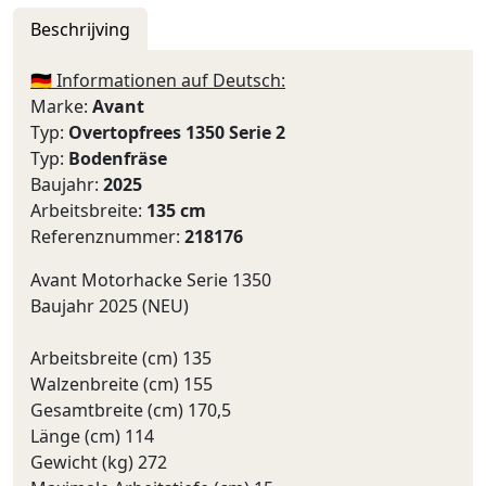
Beschrijving
🇩🇪 Informationen auf Deutsch:
Marke:
Avant
Typ:
Overtopfrees 1350 Serie 2
Typ:
Bodenfräse
Baujahr:
2025
Arbeitsbreite:
135 cm
Referenznummer:
218176
Avant Motorhacke Serie 1350
Baujahr 2025 (NEU)
Arbeitsbreite (cm) 135
Walzenbreite (cm) 155
Gesamtbreite (cm) 170,5
Länge (cm) 114
Gewicht (kg) 272