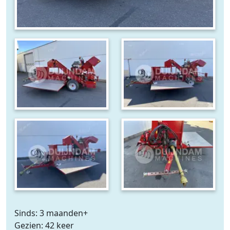
Sinds: 3 maanden+
Gezien: 42 keer