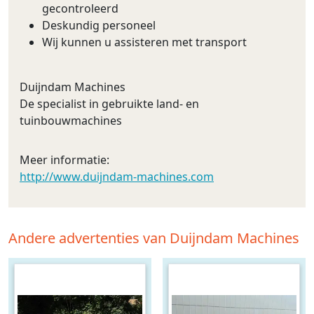
gecontroleerd
Deskundig personeel
Wij kunnen u assisteren met transport
Duijndam Machines
De specialist in gebruikte land- en
tuinbouwmachines
Meer informatie:
http://www.duijndam-machines.com
Andere advertenties van Duijndam Machines