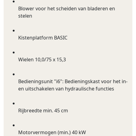
Blower voor het scheiden van bladeren en
stelen
Kistenplatform BASIC
Wielen 10,0/75 x 15,3
Bedieningsunit "i6": Bedieningskast voor het in-
en uitschakelen van hydraulische functies
Rijbreedte min. 45 cm
Motorvermogen (min.) 40 kW