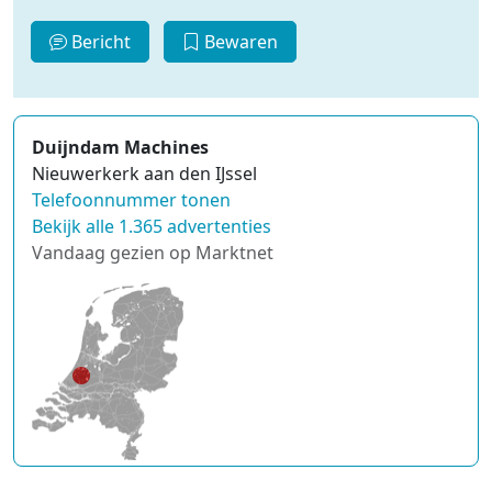
Bericht
Bewaren
Duijndam Machines
Nieuwerkerk aan den IJssel
Telefoonnummer tonen
Bekijk alle 1.365 advertenties
Vandaag gezien op Marktnet