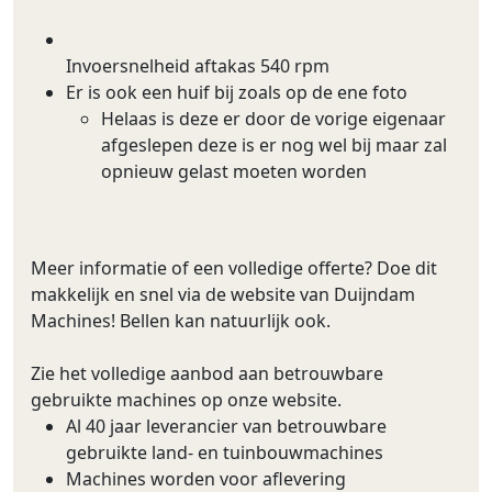
Invoersnelheid aftakas 540 rpm
Er is ook een huif bij zoals op de ene foto
Helaas is deze er door de vorige eigenaar
afgeslepen deze is er nog wel bij maar zal
opnieuw gelast moeten worden
Meer informatie of een volledige offerte? Doe dit
makkelijk en snel via de website van Duijndam
Machines! Bellen kan natuurlijk ook.
Zie het volledige aanbod aan betrouwbare
gebruikte machines op onze website.
Al 40 jaar leverancier van betrouwbare
gebruikte land- en tuinbouwmachines
Machines worden voor aflevering