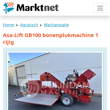
Home
Agrarisch
Mechanisatie
Asa-Lift GB100 bonenplukmachine 1
rijig