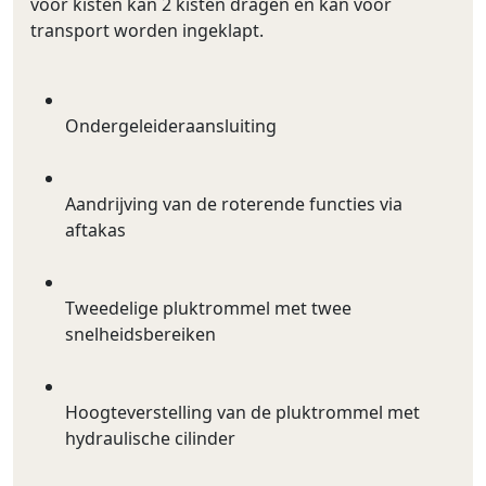
voor kisten kan 2 kisten dragen en kan voor
transport worden ingeklapt.
Ondergeleideraansluiting
Aandrijving van de roterende functies via
aftakas
Tweedelige pluktrommel met twee
snelheidsbereiken
Hoogteverstelling van de pluktrommel met
hydraulische cilinder