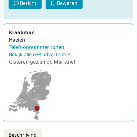
Bericht
Bewaren
Kraakman
Haelen
Telefoonnummer tonen
Bekijk alle 698 advertenties
Gisteren gezien op Marktnet
Beschrijving