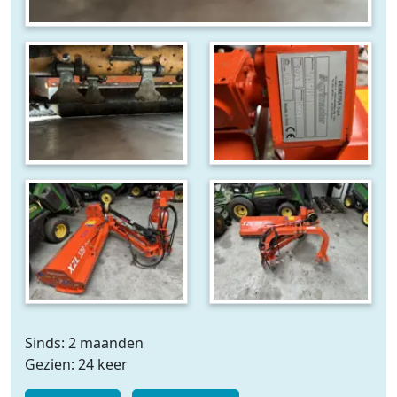
Sinds: 2 maanden
Gezien: 24 keer