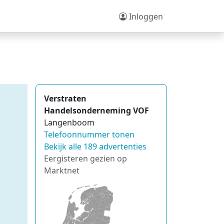
Inloggen
Verstraten
Handelsonderneming VOF
Langenboom
Telefoonnummer tonen
Bekijk alle 189 advertenties
Eergisteren gezien op
Marktnet