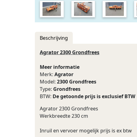
Beschrijving
Agrator 2300 Grondfrees
Meer informatie
Merk:
Agrator
Model:
2300 Grondfrees
Type:
Grondfrees
BTW:
De getoonde prijs is exclusief BTW
Agrator 2300 Grondfrees
Werkbreedte 230 cm
Inruil en vervoer mogelijk prijs is ex btw