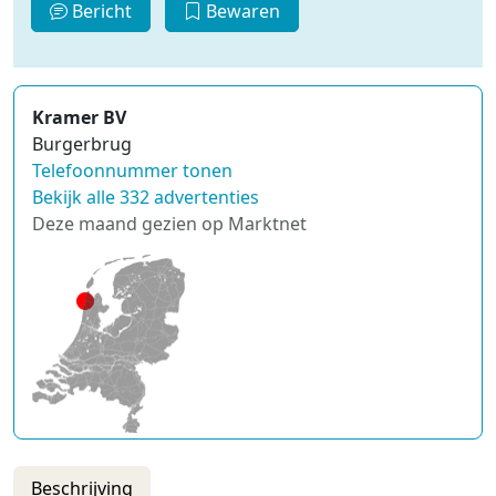
Bericht
Bewaren
Kramer BV
Burgerbrug
Telefoonnummer tonen
Bekijk alle 332 advertenties
Deze maand gezien op Marktnet
Beschrijving