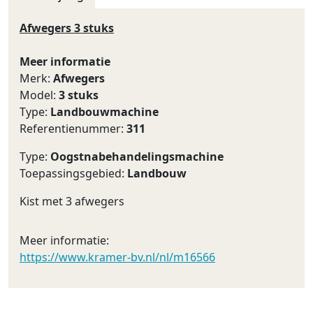
Afwegers 3 stuks
Meer informatie
Merk:
Afwegers
Model:
3 stuks
Type:
Landbouwmachine
Referentienummer:
311
Type:
Oogstnabehandelingsmachine
Toepassingsgebied:
Landbouw
Kist met 3 afwegers
Meer informatie:
https://www.kramer-bv.nl/nl/m16566