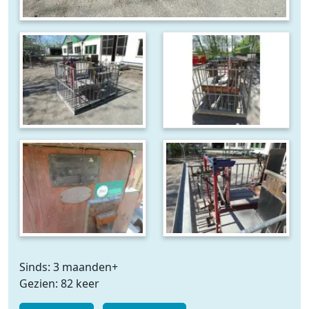
Sinds: 3 maanden+
Gezien: 82 keer