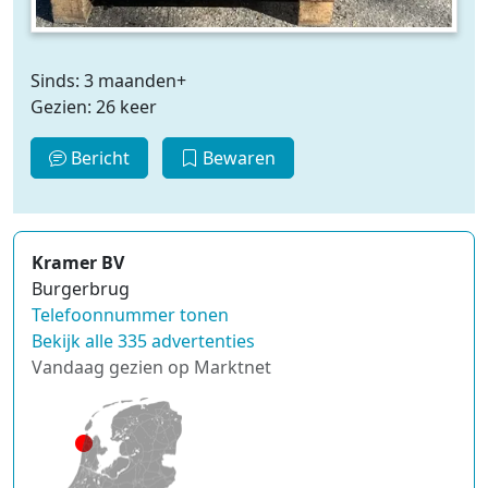
Sinds: 3 maanden+
Gezien: 26 keer
Bericht
Bewaren
Kramer BV
Burgerbrug
Telefoonnummer tonen
Bekijk alle 335 advertenties
Vandaag gezien op Marktnet