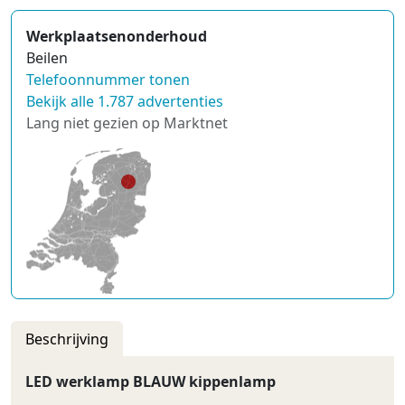
Werkplaatsenonderhoud
Beilen
Telefoonnummer tonen
Bekijk alle 1.787 advertenties
Lang niet gezien op Marktnet
Beschrijving
LED werklamp BLAUW kippenlamp