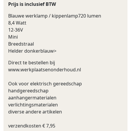
Prijs is inclusief BTW
Blauwe werklamp / kippenlamp720 lumen
8,4 Watt
12-36V
Mini
Breedstraal
Helder donkerblauw>
Direct te bestellen bij
www.werkplaatsenonderhoud.nl
Ook voor elektrisch gereedschap
handgereedschap
aanhangermaterialen
verlichtingsmaterialen
diverse andere artikelen
verzendkosten € 7,95