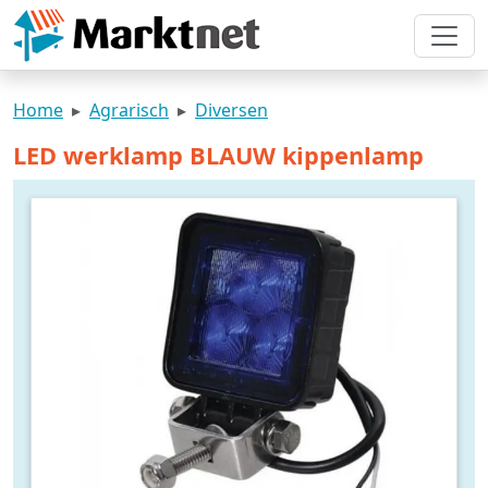
Home
Agrarisch
Diversen
LED werklamp BLAUW kippenlamp