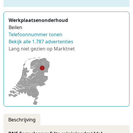
Werkplaatsenonderhoud
Beilen
Telefoonnummer tonen
Bekijk alle 1.787 advertenties
Lang niet gezien op Marktnet
Beschrijving