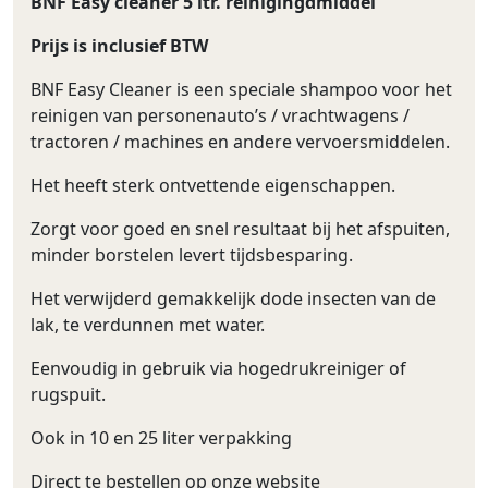
BNF Easy cleaner 5 ltr. reinigingdmiddel
Prijs is inclusief BTW
BNF Easy Cleaner is een speciale shampoo voor het
reinigen van personenauto’s / vrachtwagens /
tractoren / machines en andere vervoersmiddelen.
Het heeft sterk ontvettende eigenschappen.
Zorgt voor goed en snel resultaat bij het afspuiten,
minder borstelen levert tijdsbesparing.
Het verwijderd gemakkelijk dode insecten van de
lak, te verdunnen met water.
Eenvoudig in gebruik via hogedrukreiniger of
rugspuit.
Ook in 10 en 25 liter verpakking
Direct te bestellen op onze website