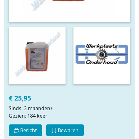
€ 25,95
Sinds: 3 maanden+
Gezien: 184 keer
Bericht
Bewaren