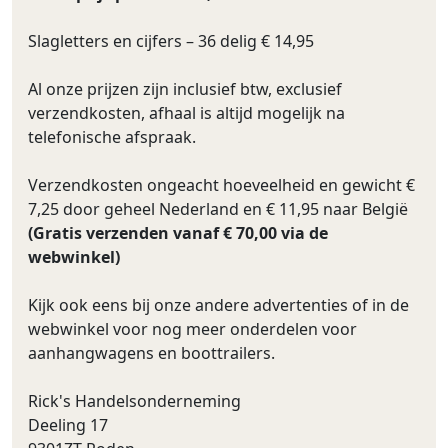
Slagletters en cijfers – 36 delig € 14,95
Al onze prijzen zijn inclusief btw, exclusief
verzendkosten, afhaal is altijd mogelijk na
telefonische afspraak.
Verzendkosten ongeacht hoeveelheid en gewicht €
7,25 door geheel Nederland en € 11,95 naar België
(Gratis verzenden vanaf € 70,00 via de
webwinkel)
Kijk ook eens bij onze andere advertenties of in de
webwinkel voor nog meer onderdelen voor
aanhangwagens en boottrailers.
Rick's Handelsonderneming
Deeling 17