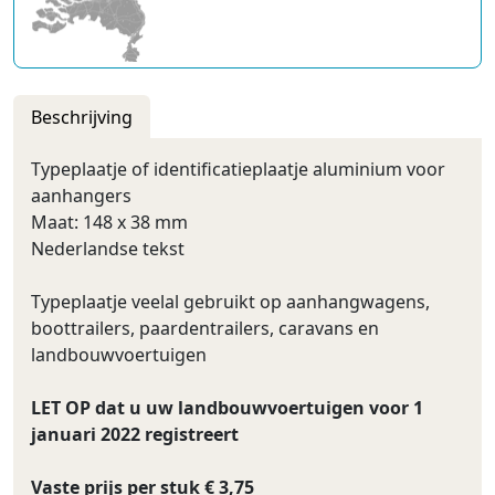
Beschrijving
Typeplaatje of identificatieplaatje aluminium voor
aanhangers
Maat: 148 x 38 mm
Nederlandse tekst
Typeplaatje veelal gebruikt op aanhangwagens,
boottrailers, paardentrailers, caravans en
landbouwvoertuigen
LET OP dat u uw landbouwvoertuigen voor 1
januari 2022 registreert
Vaste prijs per stuk € 3,75