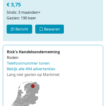
€ 3,75
Sinds: 3 maanden+
Gezien: 190 keer
Bericht
Bewaren
Rick's Handelsonderneming
Roden
Telefoonnummer tonen
Bekijk alle 494 advertenties
Lang niet gezien op Marktnet