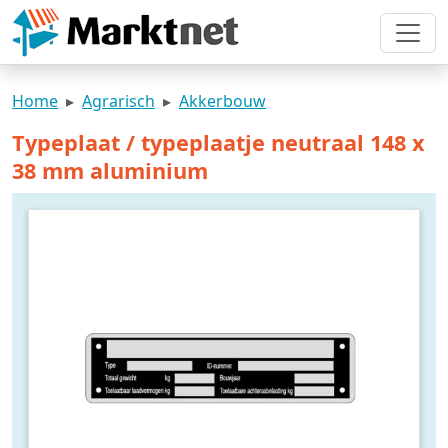
Home
Agrarisch
Akkerbouw
Typeplaat / typeplaatje neutraal 148 x
38 mm aluminium