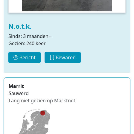
N.o.t.k.
Sinds: 3 maanden+
Gezien: 240 keer
Bericht
Bewaren
Marrit
Sauwerd
Lang niet gezien op Marktnet