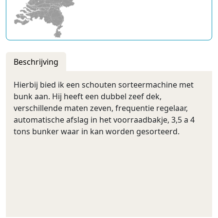
Beschrijving
Hierbij bied ik een schouten sorteermachine met
bunk aan. Hij heeft een dubbel zeef dek,
verschillende maten zeven, frequentie regelaar,
automatische afslag in het voorraadbakje, 3,5 a 4
tons bunker waar in kan worden gesorteerd.