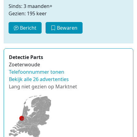
Sinds: 3 maanden+
Gezien: 195 keer
Bericht
Bewaren
Detectie Parts
Zoeterwoude
Telefoonnummer tonen
Bekijk alle 26 advertenties
Lang niet gezien op Marktnet