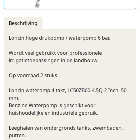
Beschrijving
Loncin hoge drukpomp / waterpomp 6 bar.
Wordt veel gebruikt voor professionele
irrigatietoepassingen in de landbouw.
Op voorraad 2 stuks.
Loncin wateromp 4 takt, LC50ZB60-4.5Q 2 Inch. 50
mm.
Benzine Waterpomp is geschikt voor
huishoudelijke en industriële gebruik.
Leeghalen van ondergronds tanks, zwembaden,
putten.