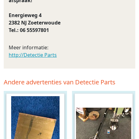
afspraak!
Energieweg 4
2382 NJ Zoeterwoude
Tel.: 06 55597801
Meer informatie:
http://Detectie Parts
Andere advertenties van Detectie Parts