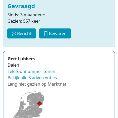
Gevraagd
Sinds: 3 maanden+
Gezien: 557 keer
Bericht
Bewaren
Gert Lubbers
Dalen
Telefoonnummer tonen
Bekijk alle 3 advertenties
Lang niet gezien op Marktnet