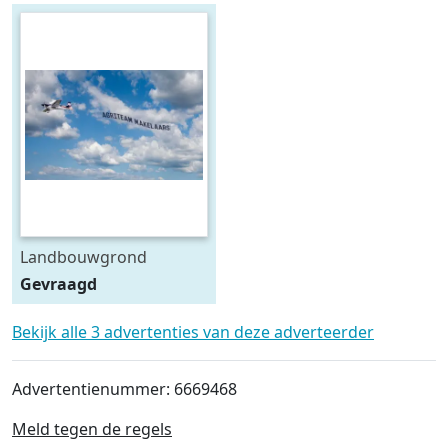
suikerquota
Landbouwgrond
Gevraagd
Bekijk alle 3 advertenties van deze adverteerder
Advertentienummer: 6669468
Meld tegen de regels