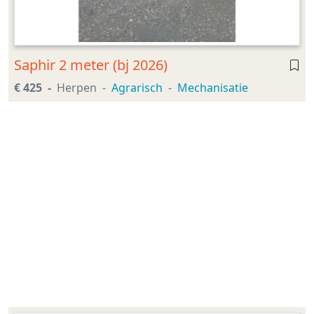
Saphir 2 meter (bj 2026)
€ 425
Herpen
Agrarisch
Mechanisatie