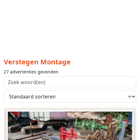
Verstegen Montage
27 advertenties gevonden