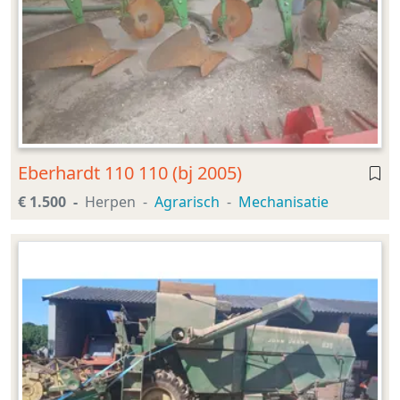
Eberhardt 110 110 (bj 2005)
€ 1.500
Herpen
Agrarisch
Mechanisatie