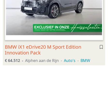
BMW iX1 eDrive20 M Sport Edition
Innovation Pack
€ 64.512
Alphen aan de Rijn
Auto's
BMW