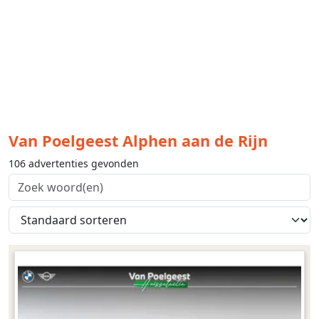
Van Poelgeest Alphen aan de Rijn
106 advertenties gevonden