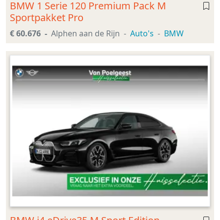
BMW 1 Serie 120 Premium Pack M
Sportpakket Pro
€ 60.676
Alphen aan de Rijn
Auto's
BMW