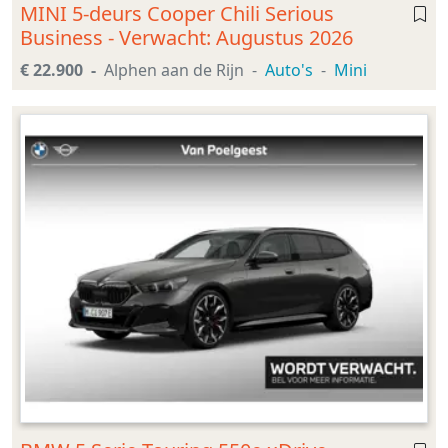
MINI 5-deurs Cooper Chili Serious
Business - Verwacht: Augustus 2026
€ 22.900
Alphen aan de Rijn
Auto's
Mini