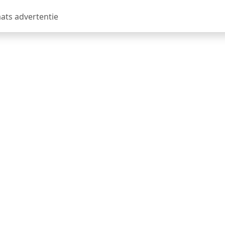
aats advertentie