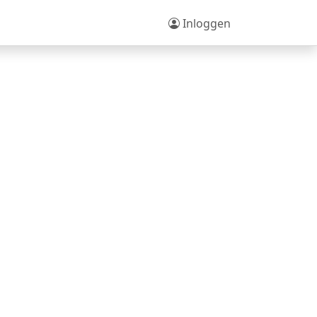
Inloggen