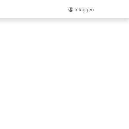
Inloggen