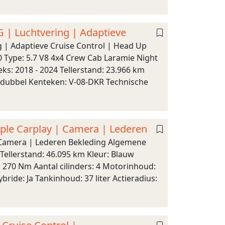
 | Luchtvering | Adaptieve
 | Adaptieve Cruise Control | Head Up
 Type: 5.7 V8 4x4 Crew Cab Laramie Night
ks: 2018 - 2024 Tellerstand: 23.966 km
: dubbel Kenteken: V-08-DKR Technische
pple Carplay | Camera | Lederen
 | Camera | Lederen Bekleding Algemene
Tellerstand: 46.095 km Kleur: Blauw
 270 Nm Aantal cilinders: 4 Motorinhoud:
bride: Ja Tankinhoud: 37 liter Actieradius: