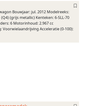
nwagon Bouwjaar: jul. 2012 Modelreeks:
(Q4) (grijs metallic) Kenteken: 6-SLL-70
ders: 6 Motorinhoud: 2.967 cc
: Voorwielaandrijving Acceleratie (0-100):