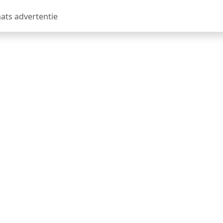
aats advertentie