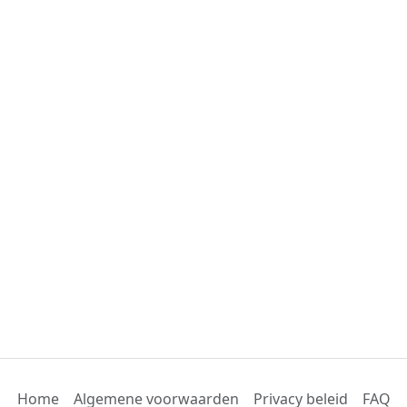
Home
Algemene voorwaarden
Privacy beleid
FAQ