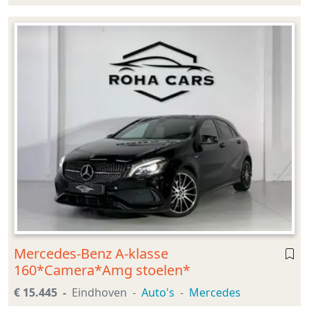
Mercedes-Benz A-klasse
160*Camera*Amg stoelen*
€ 15.445
Eindhoven
Auto's
Mercedes