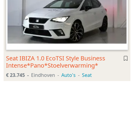
Seat IBIZA 1.0 EcoTSI Style Business
Intense*Pano*Stoelverwarming*
€ 23.745
Eindhoven
Auto's
Seat