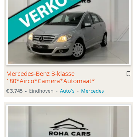
Mercedes-Benz B-klasse
180*Airco*Camera*Automaat*
€ 3.745
Eindhoven
Auto's
Mercedes