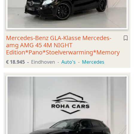
Mercedes-Benz GLA-Klasse Mercedes-
amg AMG 45 4M NIGHT
Edition*Pano*Stoelverwarming*Memory
€ 18.945
Eindhoven
Auto's
Mercedes