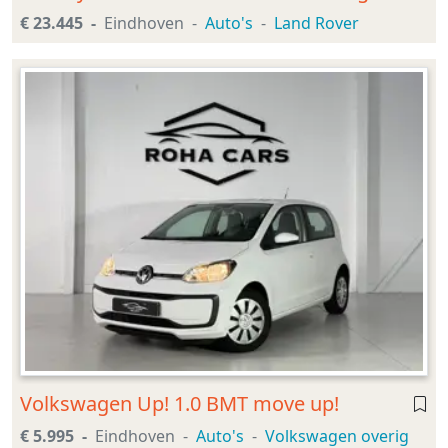
€ 23.445
Eindhoven
Auto's
Land Rover
Volkswagen Up! 1.0 BMT move up!
€ 5.995
Eindhoven
Auto's
Volkswagen overig