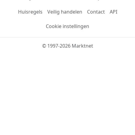
Huisregels
Veilig handelen
Contact
API
Cookie instellingen
© 1997-2026 Marktnet