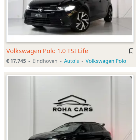
Volkswagen Polo 1.0 TSI Life
€ 17.745
Eindhoven
Auto's
Volkswagen Polo