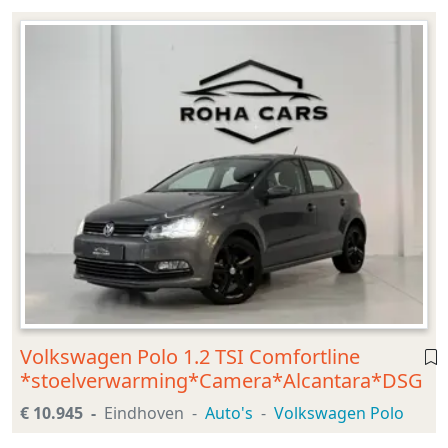
Volkswagen Polo 1.2 TSI Comfortline
*stoelverwarming*Camera*Alcantara*DSG
€ 10.945
Eindhoven
Auto's
Volkswagen Polo