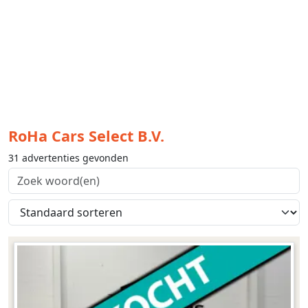
RoHa Cars Select B.V.
31 advertenties gevonden