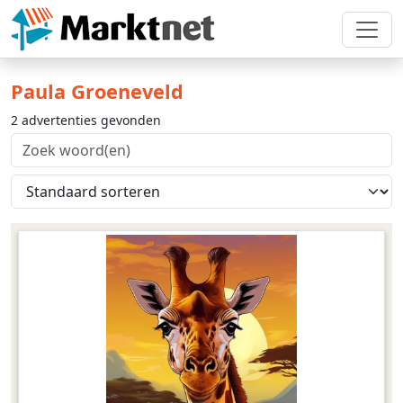
Paula Groeneveld
2 advertenties gevonden