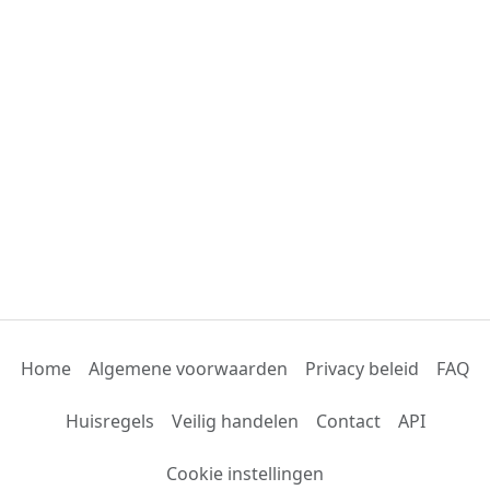
Home
Algemene voorwaarden
Privacy beleid
FAQ
Huisregels
Veilig handelen
Contact
API
Cookie instellingen