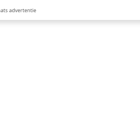
aats advertentie