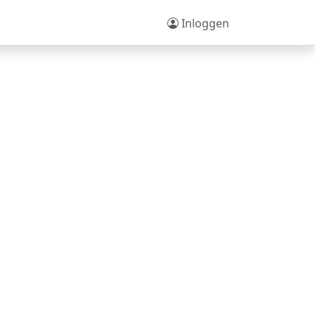
Inloggen