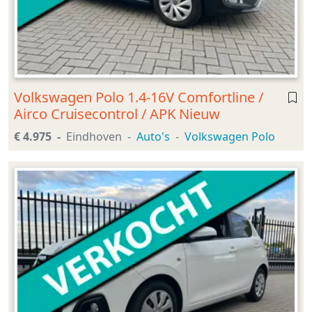
Volkswagen Polo 1.4-16V Comfortline /
Airco Cruisecontrol / APK Nieuw
€ 4.975
Eindhoven
Auto's
Volkswagen Polo