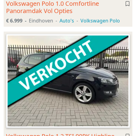
Volkswagen Polo 1.0 Comfortline
Panoramdak Vol Opties
€ 6.999
Eindhoven
Auto's
Volkswagen Polo