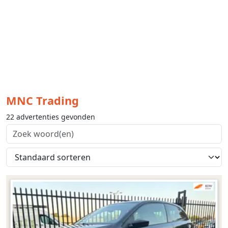
MNC Trading
22 advertenties gevonden