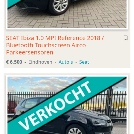
SEAT Ibiza 1.0 MPI Reference 2018 /
Bluetooth Touchscreen Airco
Parkeersensoren
€ 6.500
Eindhoven
Auto's
Seat