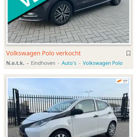
Volkswagen Polo verkocht
N.o.t.k.
Eindhoven
Auto's
Volkswagen Polo