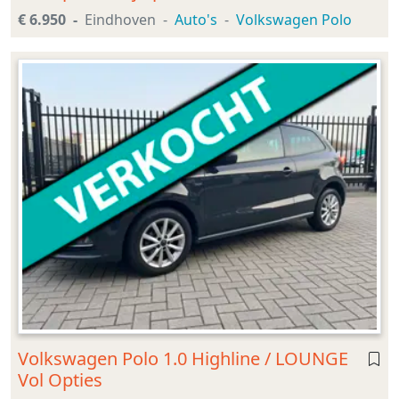
€ 6.950
Eindhoven
Auto's
Volkswagen Polo
Volkswagen Polo 1.0 Highline / LOUNGE
Vol Opties