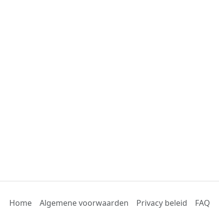
Home
Algemene voorwaarden
Privacy beleid
FAQ