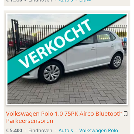
Volkswagen Polo 1.0 75PK Airco Bluetooth
Parkeersensoren
€ 5.400
Eindhoven
Auto's
Volkswagen Polo