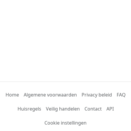
Home
Algemene voorwaarden
Privacy beleid
FAQ
Huisregels
Veilig handelen
Contact
API
Cookie instellingen