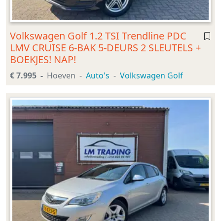
Volkswagen Golf 1.2 TSI Trendline PDC
LMV CRUISE 6-BAK 5-DEURS 2 SLEUTELS +
BOEKJES! NAP!
€ 7.995
Hoeven
Auto's
Volkswagen Golf