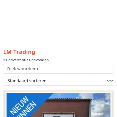
LM Trading
11 advertenties gevonden