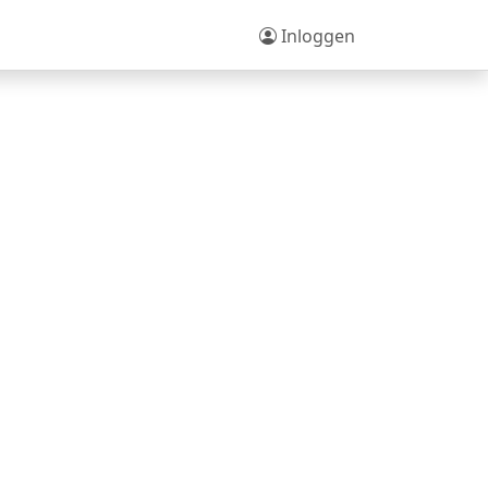
Inloggen