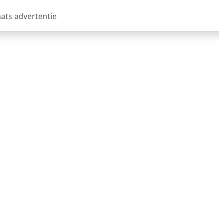
aats advertentie