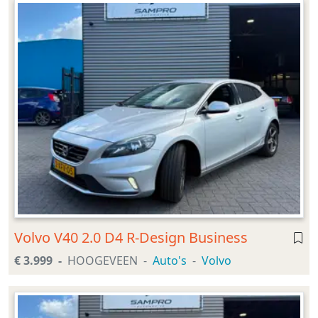
Volvo V40 2.0 D4 R-Design Business
€ 3.999
HOOGEVEEN
Auto's
Volvo