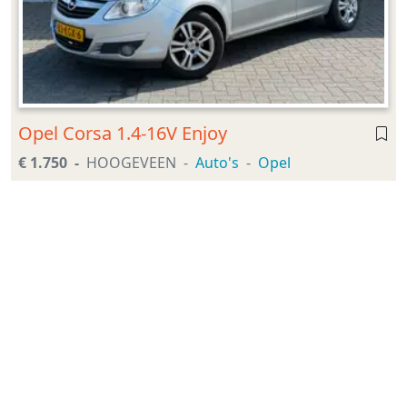
Opel Corsa 1.4-16V Enjoy
€ 1.750
HOOGEVEEN
Auto's
Opel