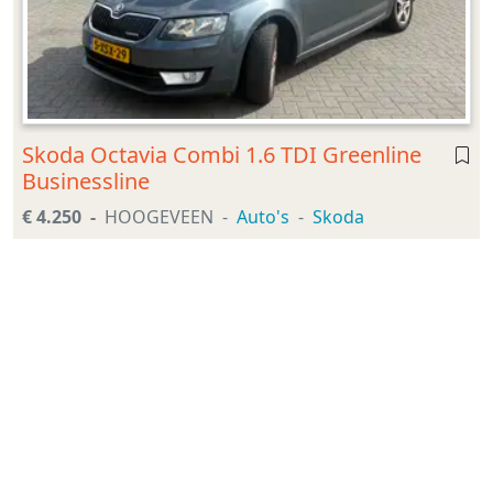
Skoda Octavia Combi 1.6 TDI Greenline
Businessline
€ 4.250
HOOGEVEEN
Auto's
Skoda