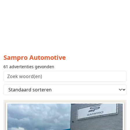
Sampro Automotive
61 advertenties gevonden