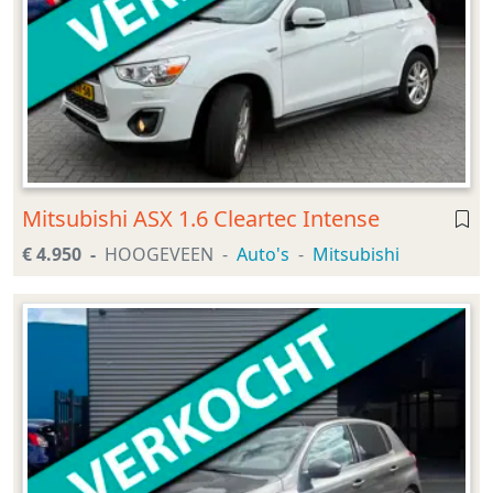
Mitsubishi ASX 1.6 Cleartec Intense
€ 4.950
HOOGEVEEN
Auto's
Mitsubishi