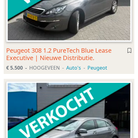
Peugeot 308 1.2 PureTech Blue Lease
Executive | Nieuwe Distributie.
€ 5.500
HOOGEVEEN
Auto's
Peugeot