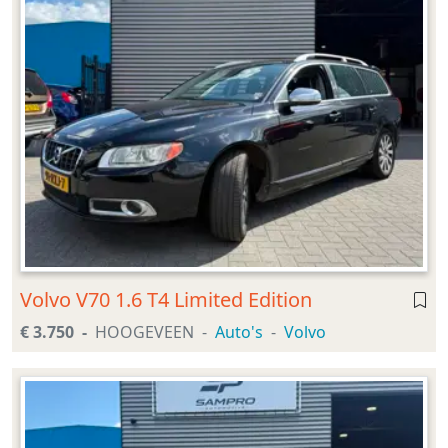
Volvo V70 1.6 T4 Limited Edition
€ 3.750
HOOGEVEEN
Auto's
Volvo