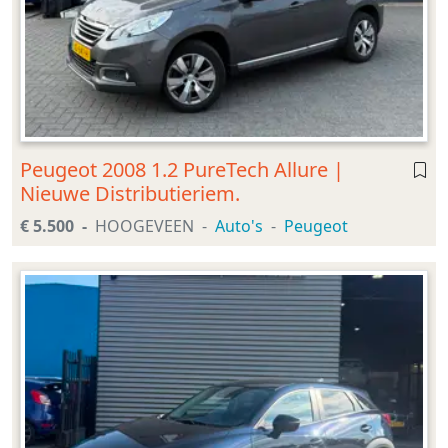
Peugeot 2008 1.2 PureTech Allure |
Nieuwe Distributieriem.
€ 5.500
HOOGEVEEN
Auto's
Peugeot