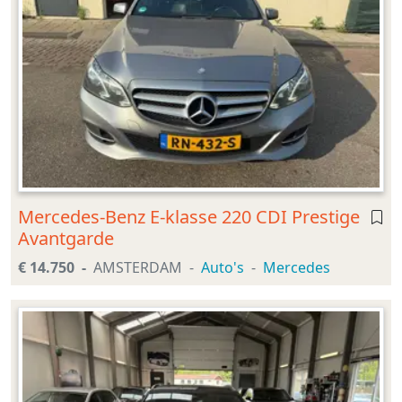
Mercedes-Benz E-klasse 220 CDI Prestige
Avantgarde
€ 14.750
AMSTERDAM
Auto's
Mercedes