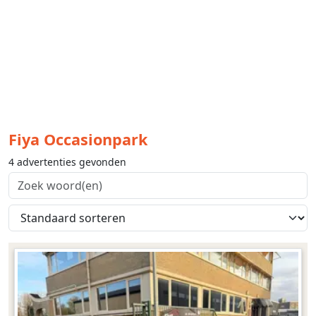
Fiya Occasionpark
4 advertenties gevonden