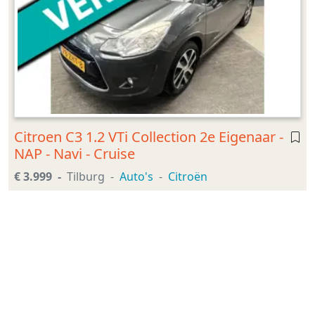
Citroen C3 1.2 VTi Collection 2e Eigenaar -
NAP - Navi - Cruise
€ 3.999
Tilburg
Auto's
Citroën