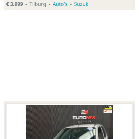
€ 3.999
Tilburg
Auto's
Suzuki