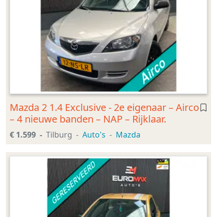
Mazda 2 1.4 Exclusive - 2e eigenaar – Airco
– 4 nieuwe banden – NAP – Rijklaar.
€ 1.599
Tilburg
Auto's
Mazda