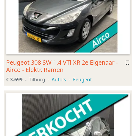
Peugeot 308 SW 1.4 VTi XR 2e Eigenaar -
Airco - Elektr. Ramen
€ 3.699
Tilburg
Auto's
Peugeot