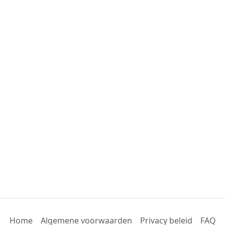
Home
Algemene voorwaarden
Privacy beleid
FAQ