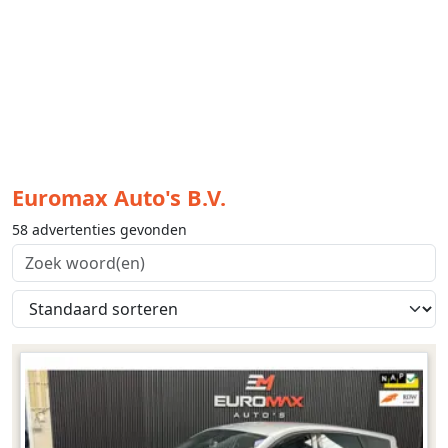
Euromax Auto's B.V.
58 advertenties gevonden