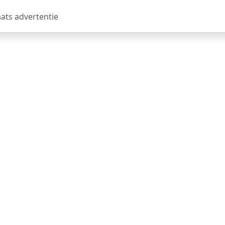
aats advertentie