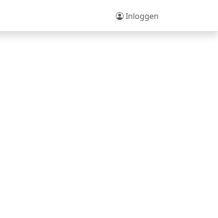
Inloggen