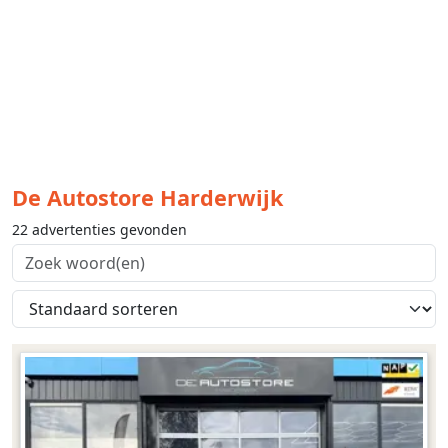
De Autostore Harderwijk
22 advertenties gevonden