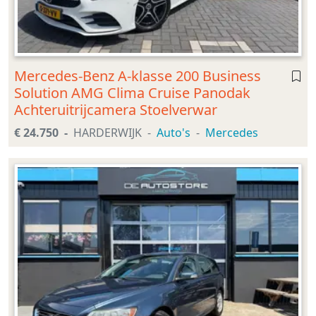
Mercedes-Benz A-klasse 200 Business
Solution AMG Clima Cruise Panodak
Achteruitrijcamera Stoelverwar
€ 24.750
HARDERWIJK
Auto's
Mercedes