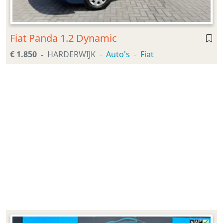
Fiat Panda 1.2 Dynamic
€ 1.850
HARDERWIJK
Auto's
Fiat