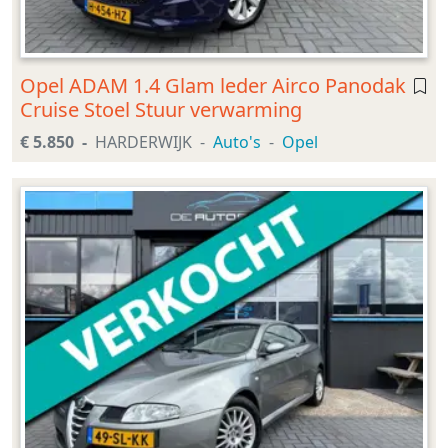
Opel ADAM 1.4 Glam leder Airco Panodak
Cruise Stoel Stuur verwarming
€ 5.850
HARDERWIJK
Auto's
Opel