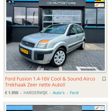
Ford Fusion 1.4-16V Cool & Sound Airco
Trekhaak Zeer nette Auto!!
€ 1.950
HARDERWIJK
Auto's
Ford