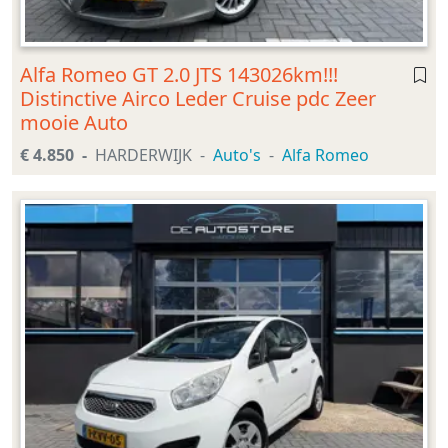
Alfa Romeo GT 2.0 JTS 143026km!!!
Distinctive Airco Leder Cruise pdc Zeer
mooie Auto
€ 4.850
HARDERWIJK
Auto's
Alfa Romeo