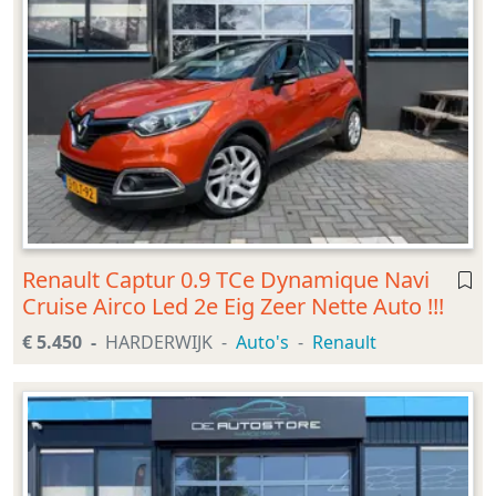
Renault Captur 0.9 TCe Dynamique Navi
Cruise Airco Led 2e Eig Zeer Nette Auto !!!
€ 5.450
HARDERWIJK
Auto's
Renault