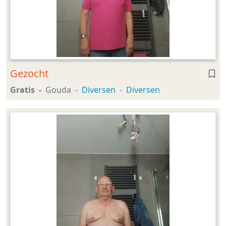
Gezocht
Gratis
Gouda
Diversen
Diversen