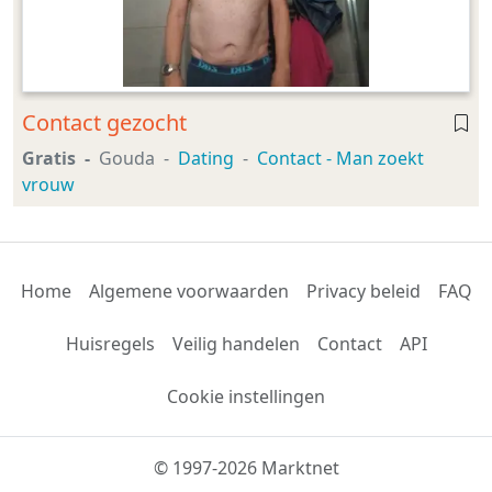
Contact gezocht
Gratis
Gouda
Dating
Contact - Man zoekt
vrouw
Home
Algemene voorwaarden
Privacy beleid
FAQ
Huisregels
Veilig handelen
Contact
API
Cookie instellingen
© 1997-2026 Marktnet