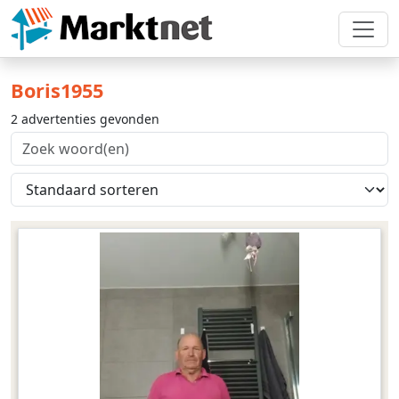
Boris1955
2 advertenties gevonden