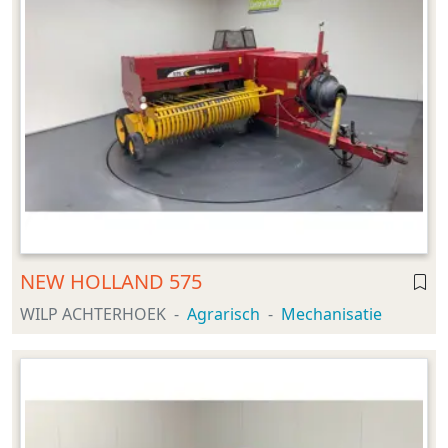
NEW HOLLAND 575
WILP ACHTERHOEK
Agrarisch
Mechanisatie