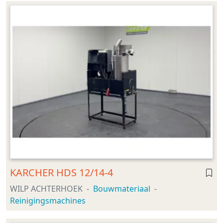
KARCHER HDS 12/14-4
WILP ACHTERHOEK
Bouwmateriaal
Reinigingsmachines