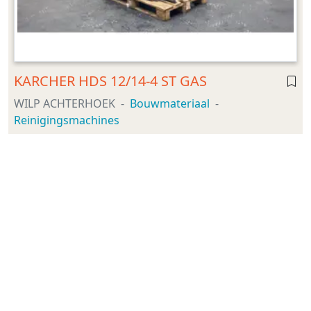
KARCHER HDS 12/14-4 ST GAS
WILP ACHTERHOEK
Bouwmateriaal
Reinigingsmachines