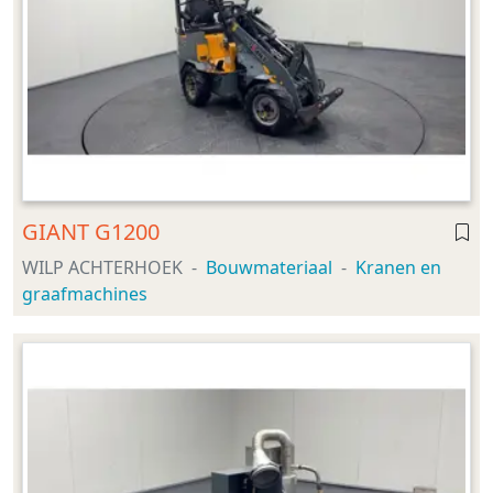
GIANT G1200
WILP ACHTERHOEK
Bouwmateriaal
Kranen en
graafmachines