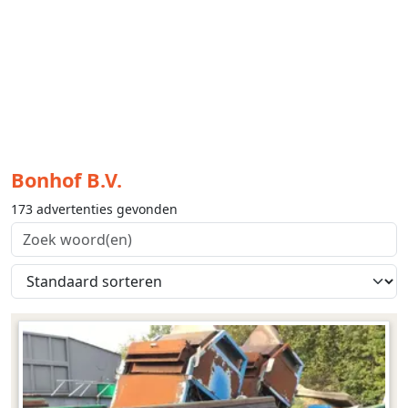
Bonhof B.V.
173 advertenties gevonden