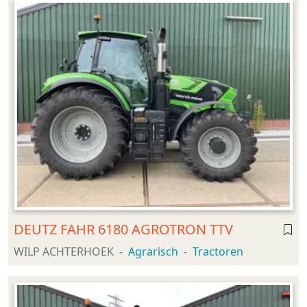
DEUTZ FAHR 6180 AGROTRON TTV
WILP ACHTERHOEK
Agrarisch
Tractoren