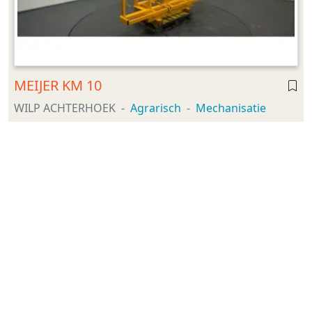
MEIJER KM 10
WILP ACHTERHOEK
Agrarisch
Mechanisatie