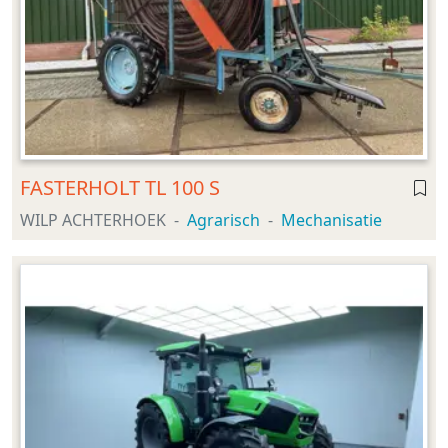
FASTERHOLT TL 100 S
WILP ACHTERHOEK
Agrarisch
Mechanisatie