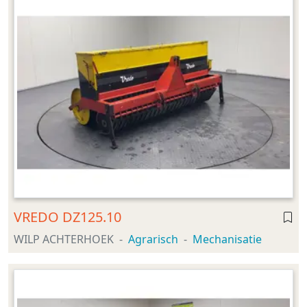
VREDO DZ125.10
WILP ACHTERHOEK
Agrarisch
Mechanisatie