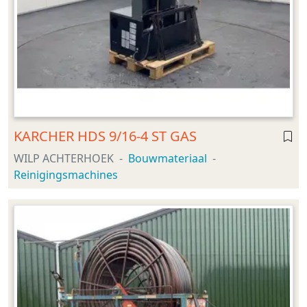
KARCHER HDS 9/16-4 ST GAS
WILP ACHTERHOEK
Bouwmateriaal
Reinigingsmachines