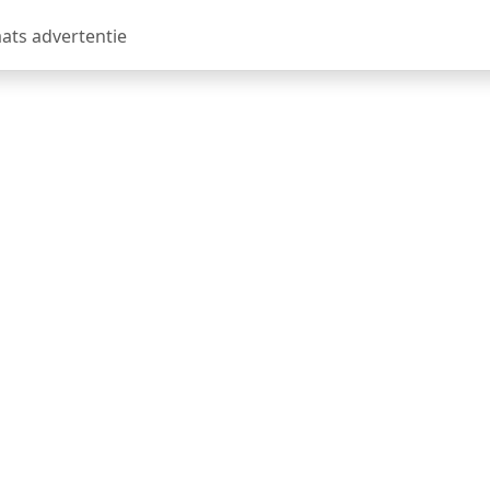
aats advertentie