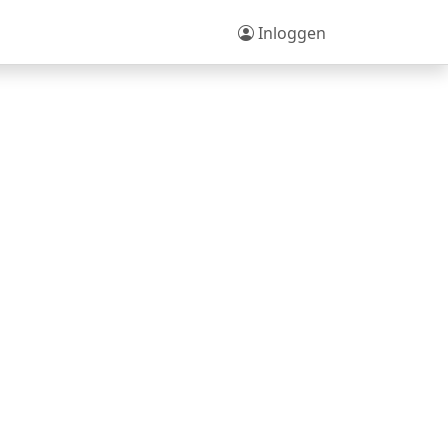
Inloggen