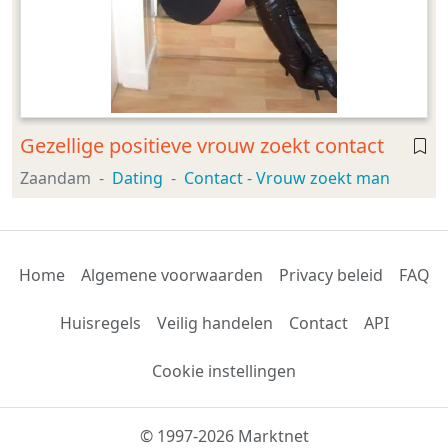
Gezellige positieve vrouw zoekt contact
Zaandam
Dating
Contact - Vrouw zoekt man
Home
Algemene voorwaarden
Privacy beleid
FAQ
Huisregels
Veilig handelen
Contact
API
Cookie instellingen
© 1997-2026 Marktnet