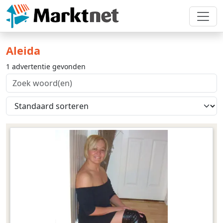
Aleida
1 advertentie gevonden