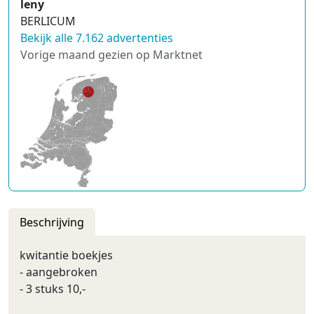
leny
BERLICUM
Bekijk alle 7.162 advertenties
Vorige maand gezien op Marktnet
Beschrijving
kwitantie boekjes
- aangebroken
- 3 stuks 10,-