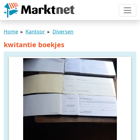
Home
Kantoor
Diversen
kwitantie boekjes