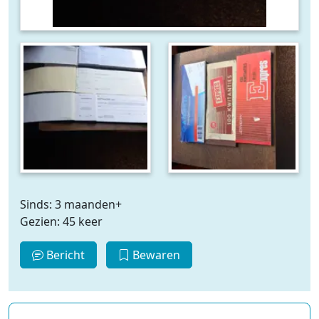
Sinds: 3 maanden+
Gezien: 45 keer
Bericht
Bewaren