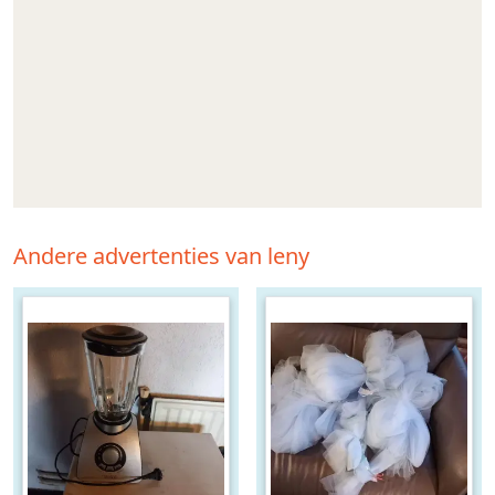
Andere advertenties van leny