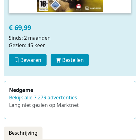
€ 69,99
Sinds: 2 maanden
Gezien: 45 keer
Bewaren
Bestellen
Nedgame
Bekijk alle 7.279 advertenties
Lang niet gezien op Marktnet
Beschrijving