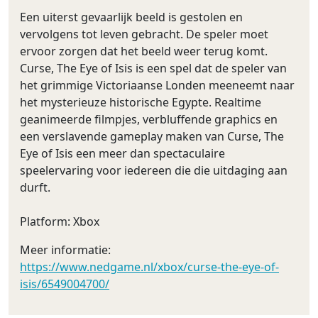
Een uiterst gevaarlijk beeld is gestolen en
vervolgens tot leven gebracht. De speler moet
ervoor zorgen dat het beeld weer terug komt.
Curse, The Eye of Isis is een spel dat de speler van
het grimmige Victoriaanse Londen meeneemt naar
het mysterieuze historische Egypte. Realtime
geanimeerde filmpjes, verbluffende graphics en
een verslavende gameplay maken van Curse, The
Eye of Isis een meer dan spectaculaire
speelervaring voor iedereen die die uitdaging aan
durft.
Platform: Xbox
Meer informatie:
https://www.nedgame.nl/xbox/curse-the-eye-of-
isis/6549004700/