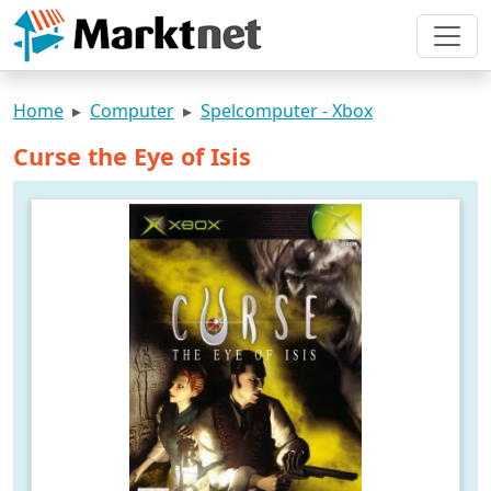
Home
Computer
Spelcomputer - Xbox
Curse the Eye of Isis