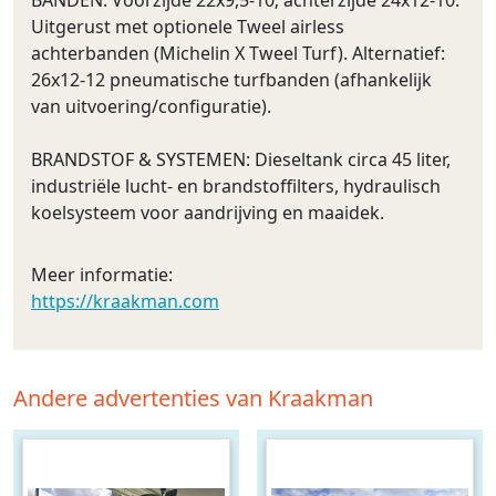
Uitgerust met optionele Tweel airless
achterbanden (Michelin X Tweel Turf). Alternatief:
26x12-12 pneumatische turfbanden (afhankelijk
van uitvoering/configuratie).
BRANDSTOF & SYSTEMEN: Dieseltank circa 45 liter,
industriële lucht- en brandstoffilters, hydraulisch
koelsysteem voor aandrijving en maaidek.
Meer informatie:
https://kraakman.com
Andere advertenties van Kraakman