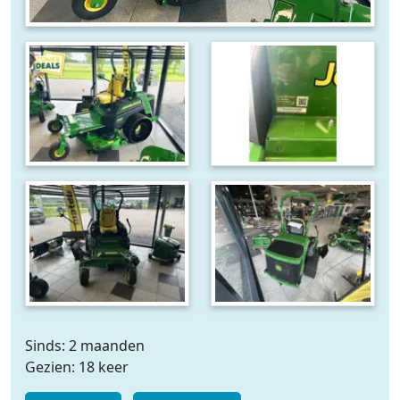
Sinds: 2 maanden
Gezien: 18 keer