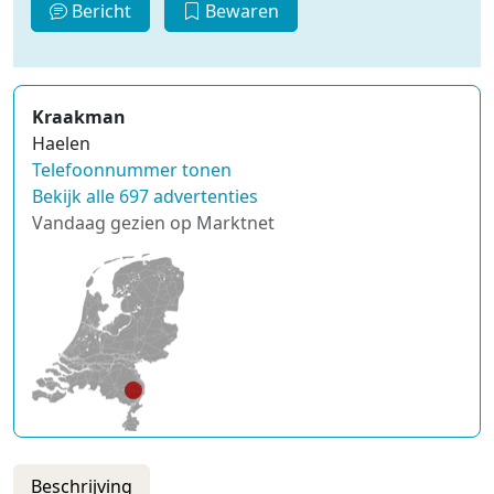
Bericht
Bewaren
Kraakman
Haelen
Telefoonnummer tonen
Bekijk alle 697 advertenties
Vandaag gezien op Marktnet
Beschrijving