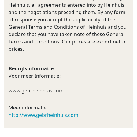
Heinhuis, all agreements entered into by Heinhuis
and the negotiations preceding them. By any form
of response you accept the applicability of the
General Terms and Conditions of Heinhuis and you
declare that you have taken note of these General
Terms and Conditions. Our prices are export netto
prices.
Bedrijfsinformatie
Voor meer Informatie:
www.gebrheinhuis.com
Meer informatie:
http://www.gebrheinhuis.com