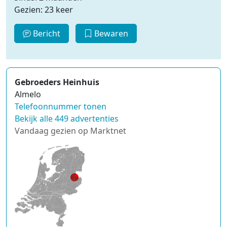
Gezien: 23 keer
Bericht
Bewaren
Gebroeders Heinhuis
Almelo
Telefoonnummer tonen
Bekijk alle 449 advertenties
Vandaag gezien op Marktnet