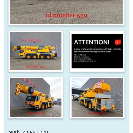
Sinds: 2 maanden