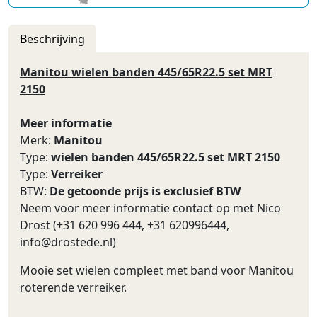
Beschrijving
Manitou wielen banden 445/65R22.5 set MRT
2150
Meer informatie
Merk:
Manitou
Type:
wielen banden 445/65R22.5 set MRT 2150
Type:
Verreiker
BTW:
De getoonde prijs is exclusief BTW
Neem voor meer informatie contact op met Nico
Drost (+31 620 996 444, +31 620996444,
info@drostede.nl
)
Mooie set wielen compleet met band voor Manitou
roterende verreiker.