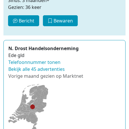
Sinds: 3 maanden+
Gezien: 36 keer
Bericht
Bewaren
N. Drost Handelsonderneming
Ede gld
Telefoonnummer tonen
Bekijk alle 45 advertenties
Vorige maand gezien op Marktnet