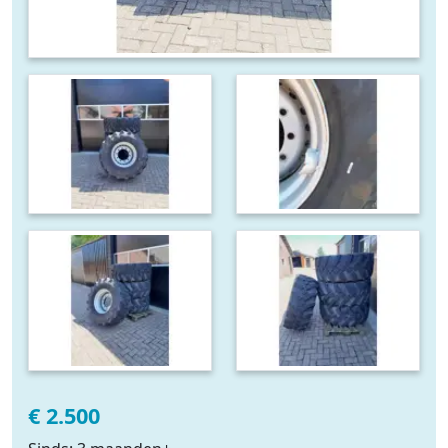
€ 2.500