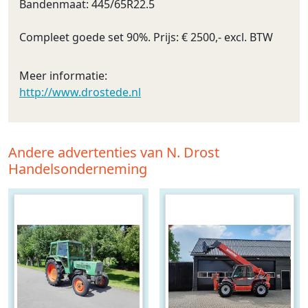
Bandenmaat: 445/65R22.5
Compleet goede set 90%. Prijs: € 2500,- excl. BTW
Meer informatie:
http://www.drostede.nl
Andere advertenties van N. Drost
Handelsonderneming