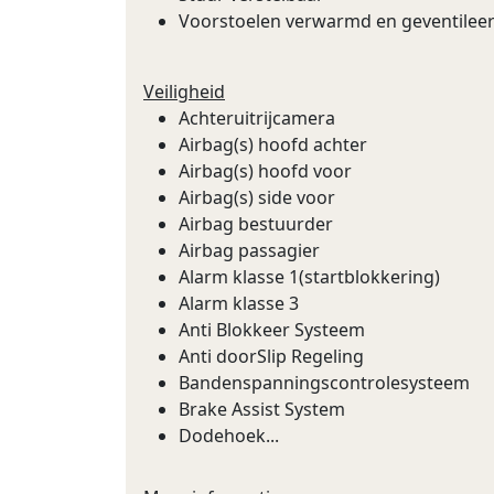
Voorstoelen verwarmd en geventilee
Veiligheid
Achteruitrijcamera
Airbag(s) hoofd achter
Airbag(s) hoofd voor
Airbag(s) side voor
Airbag bestuurder
Airbag passagier
Alarm klasse 1(startblokkering)
Alarm klasse 3
Anti Blokkeer Systeem
Anti doorSlip Regeling
Bandenspanningscontrolesysteem
Brake Assist System
Dodehoek...