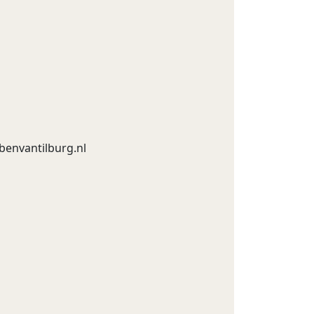
benvantilburg.nl