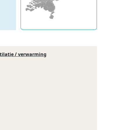
tilatie / verwarming