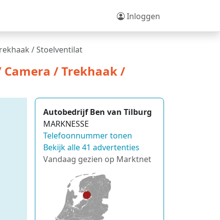
Inloggen
rekhaak / Stoelventilat
 / Camera / Trekhaak /
Autobedrijf Ben van Tilburg
MARKNESSE
Telefoonnummer tonen
Bekijk alle 41 advertenties
Vandaag gezien op Marktnet