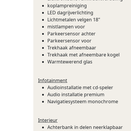
koplampreiniging
LED dagrijverlichting
Lichtmetalen velgen 18"
mistlampen voor
Parkeersensor achter
Parkeersensor voor
Trekhaak afneembaar
Trekhaak met afneembare kogel
Warmtewerend glas
Infotainment
Audioinstallatie met cd-speler
Audio installatie premium
Navigatiesysteem monochrome
Interieur
Achterbank in delen neerklapbaar