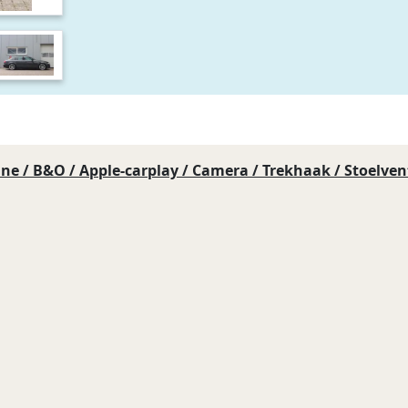
ine / B&O / Apple-carplay / Camera / Trekhaak / Stoelven