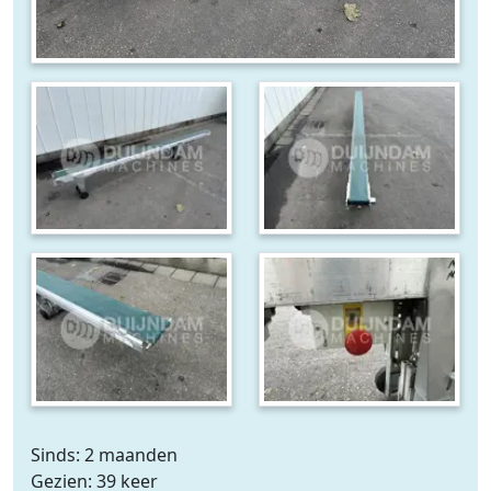
Sinds: 2 maanden
Gezien: 39 keer