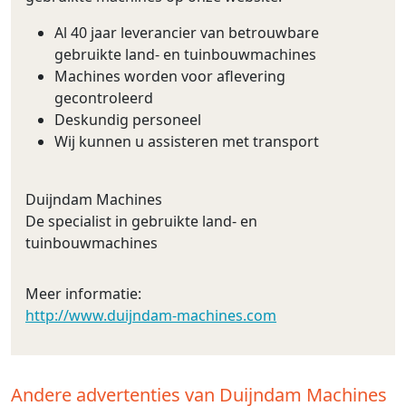
Al 40 jaar leverancier van betrouwbare
gebruikte land- en tuinbouwmachines
Machines worden voor aflevering
gecontroleerd
Deskundig personeel
Wij kunnen u assisteren met transport
Duijndam Machines
De specialist in gebruikte land- en
tuinbouwmachines
Meer informatie:
http://www.duijndam-machines.com
Andere advertenties van Duijndam Machines