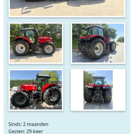
Sinds: 2 maanden
Gezien: 29 keer