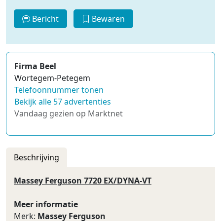
Bericht
Bewaren
Firma Beel
Wortegem-Petegem
Telefoonnummer tonen
Bekijk alle 57 advertenties
Vandaag gezien op Marktnet
Beschrijving
Massey Ferguson 7720 EX/DYNA-VT
Meer informatie
Merk:
Massey Ferguson